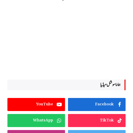
ہمارا سوشل میڈیا
YouTube
Facebook
WhatsApp
TikTok