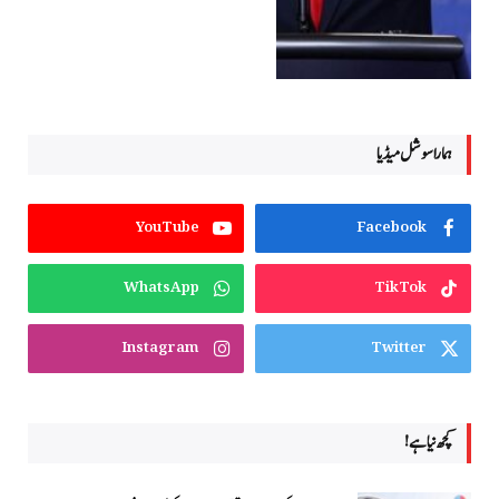
ہمارا سوشل میڈیا
YouTube
Facebook
WhatsApp
TikTok
Instagram
Twitter
کچھ نیا ہے!